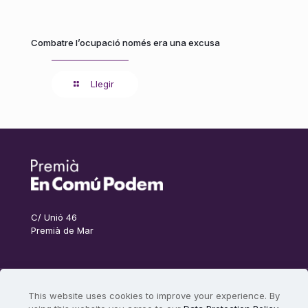
Combatre l’ocupació només era una excusa
Llegir
C/ Unió 46
Premià de Mar
This website uses cookies to improve your experience. By