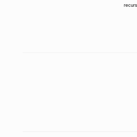
recurs