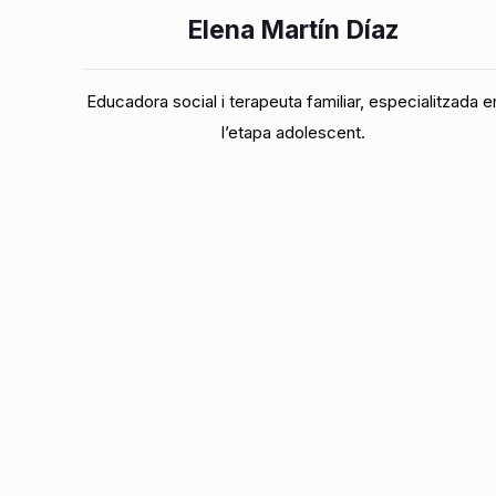
Elena Martín Díaz
Educadora social i terapeuta familiar, especialitzada e
l’etapa adolescent.