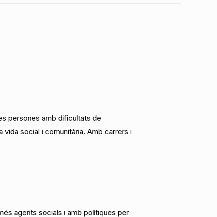
les persones amb dificultats de
 vida social i comunitària. Amb carrers i
més agents socials i amb polítiques per