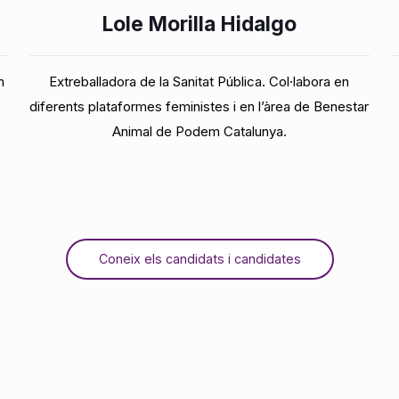
Lole Morilla Hidalgo
n
Extreballadora de la Sanitat Pública. Col·labora en
diferents plataformes feministes i en l’àrea de Benestar
Animal de Podem Catalunya.
Coneix els candidats i candidates