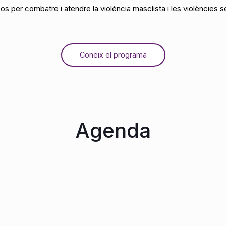
os per combatre i atendre la violència masclista i les violències s
Coneix el programa
Agenda