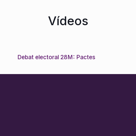
Vídeos
Debat electoral 28M: Pactes