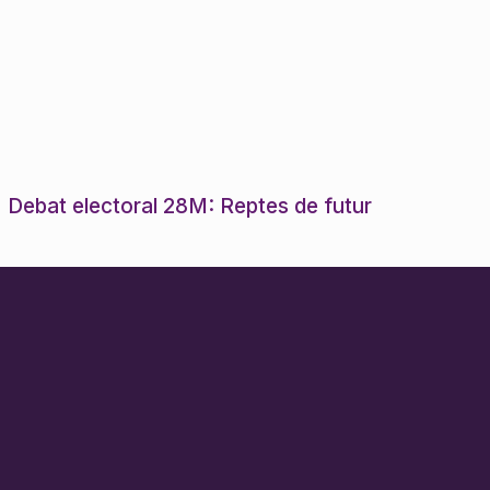
Debat electoral 28M: Reptes de futur