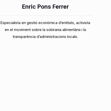
Enric Pons Ferrer
Especialista en gestió econòmica d’entitats, activista
en el moviment sobre la sobirania alimentària i la
transparència d’administracions locals.