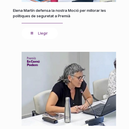
Elena Martín defensa la nostra Moció per millorar les
polítiques de seguretat a Premià
Llegir