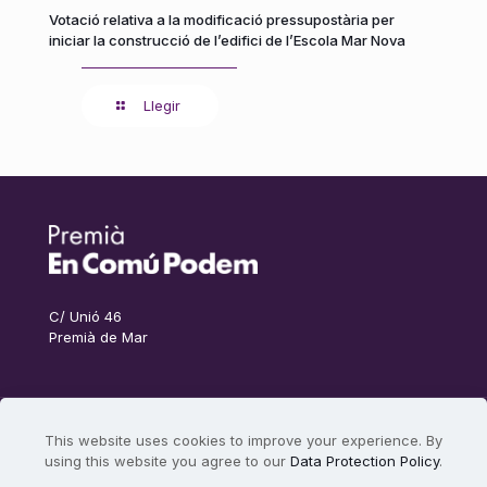
Votació relativa a la modificació pressupostària per
iniciar la construcció de l’edifici de l’Escola Mar Nova
Llegir
C/ Unió 46
Premià de Mar
This website uses cookies to improve your experience. By
using this website you agree to our
Data Protection Policy
.