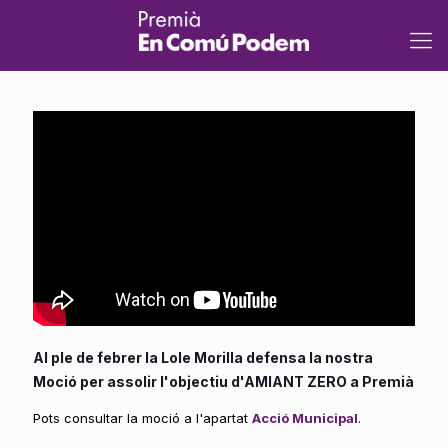
Al ple de febrer la Lole Morilla defensa la nostra
Moció per assolir l'objectiu d'AMIANT ZERO a Premià
Pots consultar la moció a l'apartat
Acció Municipal
.