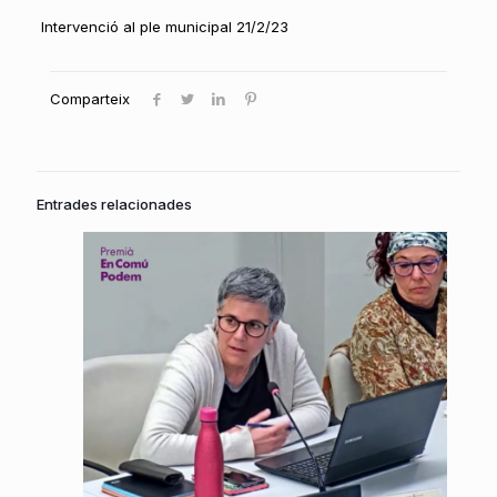
Intervenció al ple municipal 21/2/23
Comparteix
Entrades relacionades