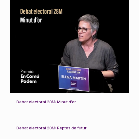
Debat electoral 28M: Minut d’or
Debat electoral 28M: Reptes de futur