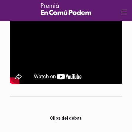
Clips del debat: