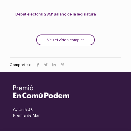
Debat electoral 28M: Balanç de la legislatura
Veu el vídeo complet
Comparteix
C/ Unió 46
Premià de Mar