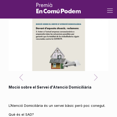
Moció sobre el Servei d'Atenció Domiciliària
L’Atenció Domiciliària és un servei bàsic però poc conegut.
Què és el SAD?