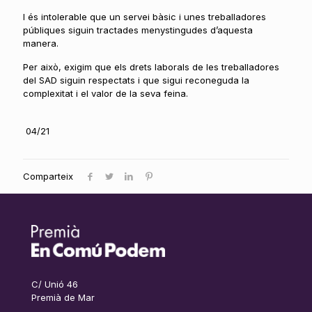
I és intolerable que un servei bàsic i unes treballadores
públiques siguin tractades menystingudes d’aquesta
manera.
Per això, exigim que els drets laborals de les treballadores
del SAD siguin respectats i que sigui reconeguda la
complexitat i el valor de la seva feina.
04/21
Comparteix
C/ Unió 46
Premià de Mar