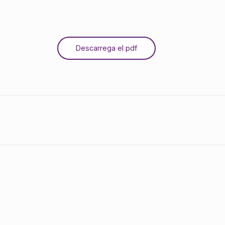
Descarrega el pdf