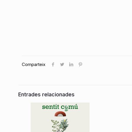
Comparteix
Entrades relacionades