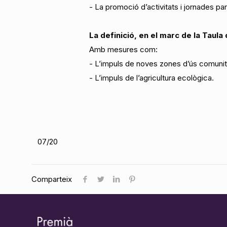
- La promoció d’activitats i jornades par
La definició, en el marc de la Taula 
Amb mesures com:
- L’impuls de noves zones d’ús comunitar
- L’impuls de l’agricultura ecològica.
07/20
Comparteix