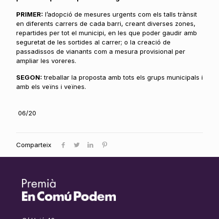
PRIMER:
l’adopció de mesures urgents com els talls trànsit
en diferents carrers de cada barri, creant diverses zones,
repartides per tot el municipi, en les que poder gaudir amb
seguretat de les sortides al carrer; o la creació de
passadissos de vianants com a mesura provisional per
ampliar les voreres.
SEGON:
treballar la proposta amb tots els grups municipals i
amb els veïns i veïnes.
06/20
Comparteix