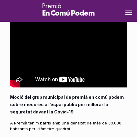
Moció
del grup municipal de premià en comú podem
sobre mesures a l’espaí públic per millorar la
seguretat davant la Covid-19
A Premià tenim barris amb una densitat de més de 30.000
habitants per kilòmetre quadrat.